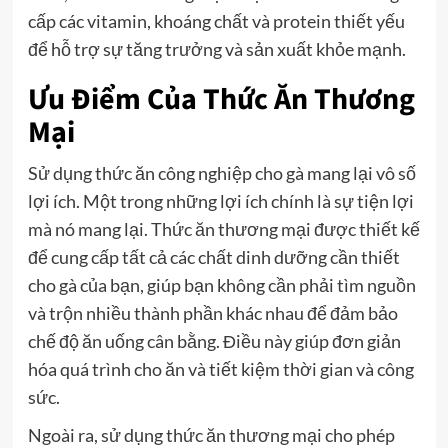
cấp các vitamin, khoáng chất và protein thiết yếu
để hỗ trợ sự tăng trưởng và sản xuất khỏe mạnh.
Ưu Điểm Của Thức Ăn Thương
Mại
Sử dụng thức ăn công nghiệp cho gà mang lại vô số
lợi ích. Một trong những lợi ích chính là sự tiện lợi
mà nó mang lại. Thức ăn thương mại được thiết kế
để cung cấp tất cả các chất dinh dưỡng cần thiết
cho gà của bạn, giúp bạn không cần phải tìm nguồn
và trộn nhiều thành phần khác nhau để đảm bảo
chế độ ăn uống cân bằng. Điều này giúp đơn giản
hóa quá trình cho ăn và tiết kiệm thời gian và công
sức.
Ngoài ra, sử dụng thức ăn thương mại cho phép