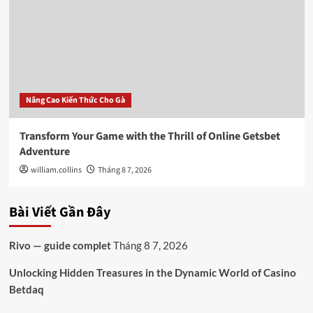
Nâng Cao Kiến Thức Cho Gà
Transform Your Game with the Thrill of Online Getsbet
Adventure
william.collins
Tháng 8 7, 2026
Bài Viết Gần Đây
Rivo — guide complet
Tháng 8 7, 2026
Unlocking Hidden Treasures in the Dynamic World of Casino
Betdaq