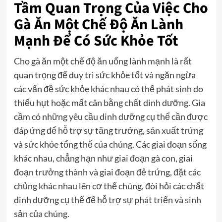
Tầm Quan Trọng Của Việc Cho
Gà Ăn Một Chế Độ Ăn Lành
Mạnh Để Có Sức Khỏe Tốt
Cho gà ăn một chế độ ăn uống lành mạnh là rất
quan trọng để duy trì sức khỏe tốt và ngăn ngừa
các vấn đề sức khỏe khác nhau có thể phát sinh do
thiếu hụt hoặc mất cân bằng chất dinh dưỡng. Gia
cầm có những yêu cầu dinh dưỡng cụ thể cần được
đáp ứng để hỗ trợ sự tăng trưởng, sản xuất trứng
và sức khỏe tổng thể của chúng. Các giai đoạn sống
khác nhau, chẳng hạn như giai đoạn gà con, giai
đoạn trưởng thành và giai đoạn đẻ trứng, đặt các
chủng khác nhau lên cơ thể chúng, đòi hỏi các chất
dinh dưỡng cụ thể để hỗ trợ sự phát triển và sinh
sản của chúng.