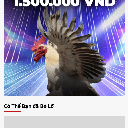
Có Thể Bạn đã Bỏ Lỡ