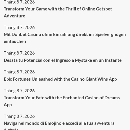
Tháng 8 7, 2026
Transform Your Game with the Thrill of Online Getsbet
Adventure
Tháng 8 7, 2026
Mit Donbet Casino ohne Einzahlung direkt ins Spielvergnügen
eintauchen
Tháng 8 7, 2026
Desata tu Potencial con el Ingreso a Mystake en un Instante
Tháng 8 7, 2026
Epic Fortunes Unleashed with the Casino Giant Wins App
Tháng 8 7, 2026
Transform Your Fate with the Enchanted Casino of Dreams
App
Tháng 8 7, 2026
Naviga nel mondo di Emojino e accedi alla tua avventura
digitale