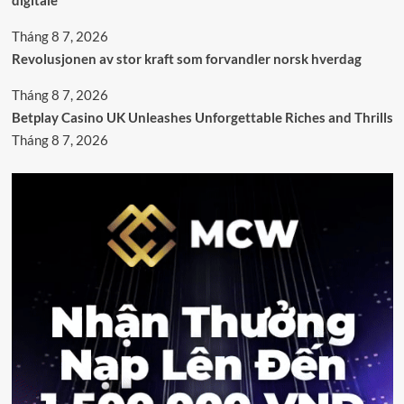
Tháng 8 7, 2026
Revolusjonen av stor kraft som forvandler norsk hverdag
Tháng 8 7, 2026
Betplay Casino UK Unleashes Unforgettable Riches and Thrills
Tháng 8 7, 2026