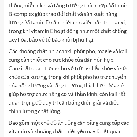
thống miễn dịch và tăng trưởng thích hợp. Vitamin
B-complex giúp trao đổi chất và sản xuất năng
lượng. Vitamin D cần thiết cho việc hấp thụ canxi,
trong khi vitamin E hoạt động như một chất chống
oxy hóa, bảo vệ tế bào khỏi bị hư hại.
Các khoáng chất như canxi, phốt pho, magie và kali
cũng cần thiết cho sức khỏe của đàn hỗn hợp.
Canxi rất quan trọng cho vỏ trứng chắc khỏe và sức
khỏe của xương, trong khi phốt pho hỗ trợ chuyển
hóa năng lượng và tăng trưởng thích hợp. Magiê
giúp hỗ trợ chức năng cơ và thần kinh, còn kali rất
quan trọng để duy trì cân bằng điện giải và điều
chỉnh lượng chất lỏng.
Bao gồm một chế độ ăn uống cân bằng cung cấp các
vitamin và khoáng chất thiết yếu này là rất quan