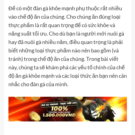
Để có một đàn gà khỏe mạnh phụ thuộc rất nhiều
vào chế độ ăn của chúng. Cho chúng ăn đúng loại
thực phẩm là rất quan trọng để có sức khỏe và
năng suất tối ưu. Cho dù bạn là người mới nuôi gà
hay đã nuôi gà nhiều năm, điều quan trọng là phải
biết những loại thực phẩm nào nên bao gồm (và
tránh) trong chế độ ăn của chúng. Trong bài viết
này, chúng ta sẽ khám phá các yếu tố chính của chế
độ ăn gà khỏe mạnh và các loại thức ăn bạn nên cân
nhắc cho đàn gà của mình.