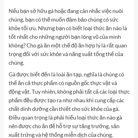
Nếu bạn sở hữu gà hoặc đang cân nhắc việc nuôi
chúng, bạn có thể muốn đảm bảo chúng có sức
khỏe tối ưu. Nhưng bạn có biết loại thức ăn nào là
tốt nhất cho những người bạn lông vũ của mình
không? Cho gà ăn một chế độ ăn hợp lý là rất quan
trọng đối với sức khỏe và năng suất tổng thể của
chúng.
Gà được biết đến là loài ăn tạp, nghĩa là chúng có
thể ăn cả thực phẩm có nguồn gốc thực vật và
động vật. Tuy nhiên, không phải tất cả các loại thực
phẩm đều được tạo ra như nhau khi cung cấp các
chất dinh dưỡng cần thiết cho sức khỏe của gà.
Điều quan trọng là phải hiểu loại thức ăn nào gà
nên được cho ăn để hỗ trợ sự tăng trưởng, sản
xuất trứng và hệ thống miễn dịch của chúng.