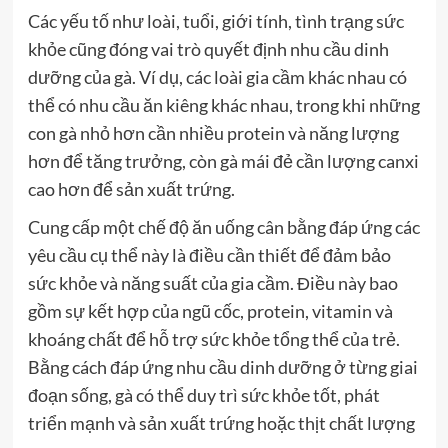
Các yếu tố như loài, tuổi, giới tính, tình trạng sức
khỏe cũng đóng vai trò quyết định nhu cầu dinh
dưỡng của gà. Ví dụ, các loài gia cầm khác nhau có
thể có nhu cầu ăn kiêng khác nhau, trong khi những
con gà nhỏ hơn cần nhiều protein và năng lượng
hơn để tăng trưởng, còn gà mái đẻ cần lượng canxi
cao hơn để sản xuất trứng.
Cung cấp một chế độ ăn uống cân bằng đáp ứng các
yêu cầu cụ thể này là điều cần thiết để đảm bảo
sức khỏe và năng suất của gia cầm. Điều này bao
gồm sự kết hợp của ngũ cốc, protein, vitamin và
khoáng chất để hỗ trợ sức khỏe tổng thể của trẻ.
Bằng cách đáp ứng nhu cầu dinh dưỡng ở từng giai
đoạn sống, gà có thể duy trì sức khỏe tốt, phát
triển mạnh và sản xuất trứng hoặc thịt chất lượng