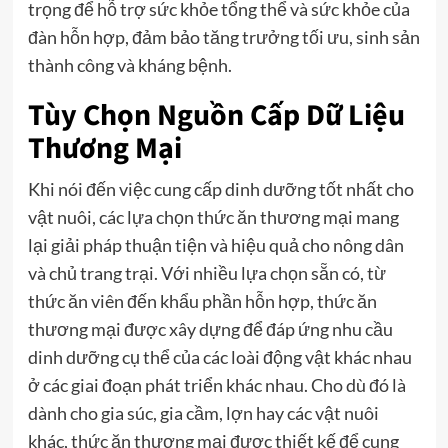
trọng để hỗ trợ sức khỏe tổng thể và sức khỏe của
đàn hỗn hợp, đảm bảo tăng trưởng tối ưu, sinh sản
thành công và kháng bệnh.
Tùy Chọn Nguồn Cấp Dữ Liệu
Thương Mại
Khi nói đến việc cung cấp dinh dưỡng tốt nhất cho
vật nuôi, các lựa chọn thức ăn thương mại mang
lại giải pháp thuận tiện và hiệu quả cho nông dân
và chủ trang trại. Với nhiều lựa chọn sẵn có, từ
thức ăn viên đến khẩu phần hỗn hợp, thức ăn
thương mại được xây dựng để đáp ứng nhu cầu
dinh dưỡng cụ thể của các loài động vật khác nhau
ở các giai đoạn phát triển khác nhau. Cho dù đó là
dành cho gia súc, gia cầm, lợn hay các vật nuôi
khác, thức ăn thương mại được thiết kế để cung