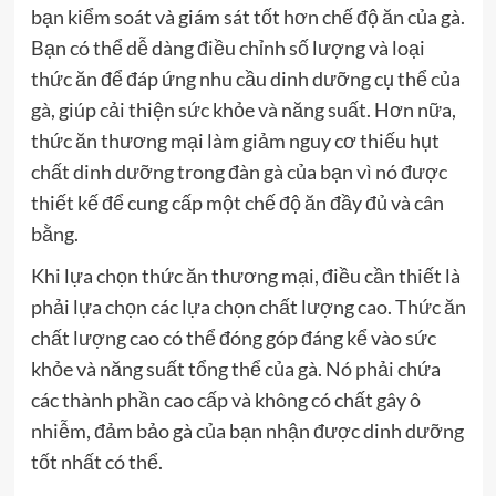
bạn kiểm soát và giám sát tốt hơn chế độ ăn của gà.
Bạn có thể dễ dàng điều chỉnh số lượng và loại
thức ăn để đáp ứng nhu cầu dinh dưỡng cụ thể của
gà, giúp cải thiện sức khỏe và năng suất. Hơn nữa,
thức ăn thương mại làm giảm nguy cơ thiếu hụt
chất dinh dưỡng trong đàn gà của bạn vì nó được
thiết kế để cung cấp một chế độ ăn đầy đủ và cân
bằng.
Khi lựa chọn thức ăn thương mại, điều cần thiết là
phải lựa chọn các lựa chọn chất lượng cao. Thức ăn
chất lượng cao có thể đóng góp đáng kể vào sức
khỏe và năng suất tổng thể của gà. Nó phải chứa
các thành phần cao cấp và không có chất gây ô
nhiễm, đảm bảo gà của bạn nhận được dinh dưỡng
tốt nhất có thể.