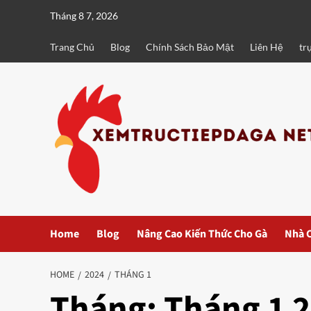
Skip
Tháng 8 7, 2026
to
content
Trang Chủ
Blog
Chính Sách Bảo Mật
Liên Hệ
tr
Home
Blog
Nâng Cao Kiến Thức Cho Gà
Nhà C
HOME
2024
THÁNG 1
Tháng:
Tháng 1 