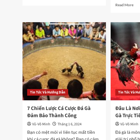
more
Rea
Read More
about
mor
Kỹ
abo
Thuật
Nê
Nuôi
Ch
Gà
Gà
Đá
Ăn
Loạ
Th
Ăn
Nà
Để
Có
Sức
Khỏ
Tin Tức Và Hướng Dẫn
Tin Tức Và H
Tốt
7 Chiến Lược Cá Cược Đá Gà
Đâu Là Nơ
Đảm Bảo Thành Công
Gà Trực Ti
Vũ-Võ Minh
Tháng 1 6, 2024
Vũ-Võ Minh
Bạn có mệt mỏi vì liên tục mất tiền
Đá gà là môn
khi cá cược đá gà không? Bạn có cảm
giải trí phổ 