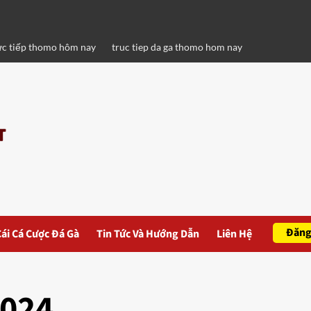
ực tiếp thomo hôm nay
truc tiep da ga thomo hom nay
Đăng
ái Cá Cược Đá Gà
Tin Tức Và Hướng Dẫn
Liên Hệ
2024