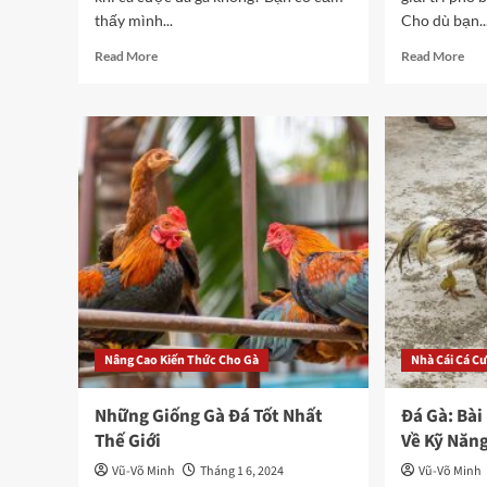
thấy mình...
Cho dù bạn..
Read
Rea
Read More
Read More
more
mor
about
abo
7
Đâ
Chiến
Là
Lược
Nơi
Cá
Tốt
Cược
Nhấ
Đá
Để
Gà
Xe
Đảm
Đá
Bảo
Gà
Thành
Trự
Công
Tiế
Nâng Cao Kiến Thức Cho Gà
Nhà Cái Cá C
Những Giống Gà Đá Tốt Nhất
Đá Gà: Bài
Thế Giới
Về Kỹ Năng
Vũ-Võ Minh
Tháng 1 6, 2024
Vũ-Võ Minh