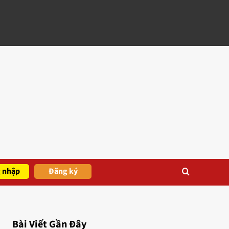
 nhập
Đăng ký
Bài Viết Gần Đây