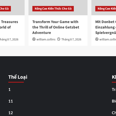
Cho Gà
Nâng Cao Kiến Thức Cho Gà
Nâng Cao Kiế
 Treasures
Transform Your Game with
Mit Donbet 
rld of
the Thrill of Online Getsbet
Einzahlung 
Adventure
Spielvergn
háng 8 7, 2026
william.collins
Tháng 8 7, 2026
william.colli
Thể Loại
K
1
Tr
11
Bl
12
Ch