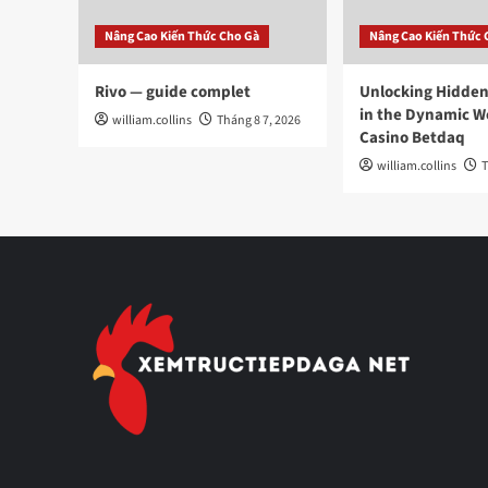
Nâng Cao Kiến Thức Cho Gà
Nâng Cao Kiến Thức 
Rivo — guide complet
Unlocking Hidden
in the Dynamic Wo
william.collins
Tháng 8 7, 2026
Casino Betdaq
william.collins
T